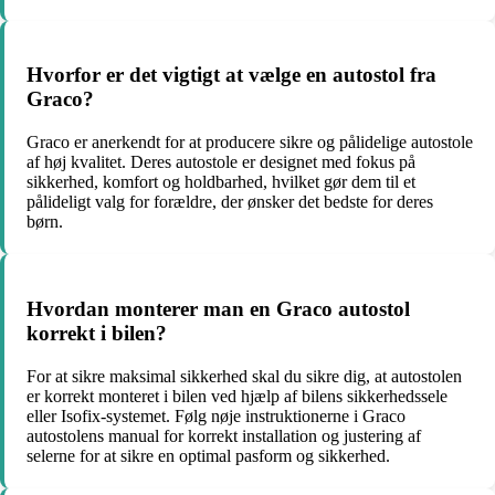
Hvorfor er det vigtigt at vælge en autostol fra
Graco?
Graco er anerkendt for at producere sikre og pålidelige autostole
af høj kvalitet. Deres autostole er designet med fokus på
sikkerhed, komfort og holdbarhed, hvilket gør dem til et
pålideligt valg for forældre, der ønsker det bedste for deres
børn.
Hvordan monterer man en Graco autostol
korrekt i bilen?
For at sikre maksimal sikkerhed skal du sikre dig, at autostolen
er korrekt monteret i bilen ved hjælp af bilens sikkerhedssele
eller Isofix-systemet. Følg nøje instruktionerne i Graco
autostolens manual for korrekt installation og justering af
selerne for at sikre en optimal pasform og sikkerhed.