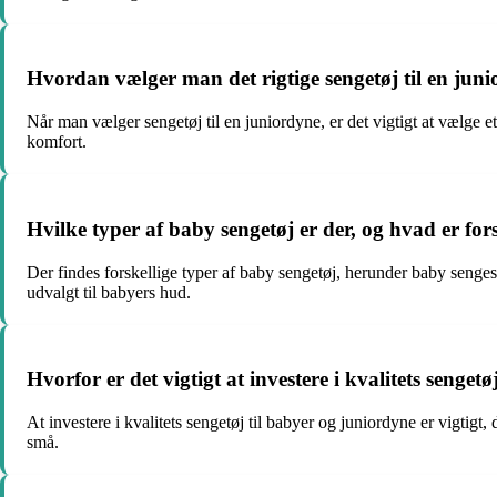
Hvordan vælger man det rigtige sengetøj til en jun
Når man vælger sengetøj til en juniordyne, er det vigtigt at vælge et
komfort.
Hvilke typer af baby sengetøj er der, og hvad er fo
Der findes forskellige typer af baby sengetøj, herunder baby sengesæ
udvalgt til babyers hud.
Hvorfor er det vigtigt at investere i kvalitets senget
At investere i kvalitets sengetøj til babyer og juniordyne er vigtig
små.