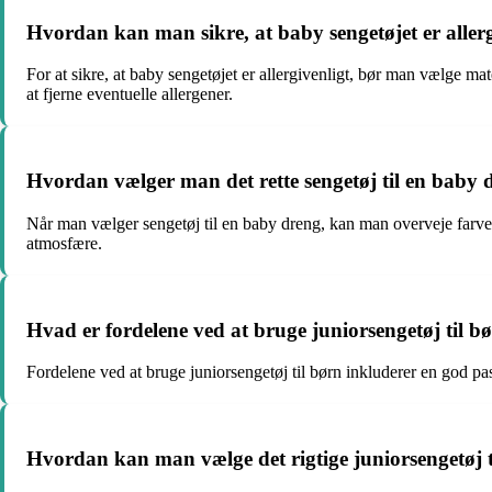
Hvordan kan man sikre, at baby sengetøjet er allerg
For at sikre, at baby sengetøjet er allergivenligt, bør man vælge ma
at fjerne eventuelle allergener.
Hvordan vælger man det rette sengetøj til en baby 
Når man vælger sengetøj til en baby dreng, kan man overveje farver
atmosfære.
Hvad er fordelene ved at bruge juniorsengetøj til b
Fordelene ved at bruge juniorsengetøj til børn inkluderer en god pa
Hvordan kan man vælge det rigtige juniorsengetøj t