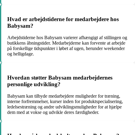
Hvad er arbejdstiderne for medarbejdere hos
Babysam?
Arbejdstiderne hos Babysam varierer afhængigt af stillingen og
butikkens åbningstider. Medarbejderne kan forvente at arbejde
på forskellige tidspunkter i løbet af ugen, herunder weekender
og helligdage.
Hvordan støtter Babysam medarbejdernes
personlige udvikling?
Babysam kan tilbyde medarbejdere muligheder for træning,
interne forfremmelser, kurser inden for produktspecialisering,
ledelsestræning og andre udviklingsmuligheder for at hjælpe
dem med at vokse og udvikle deres færdigheder.