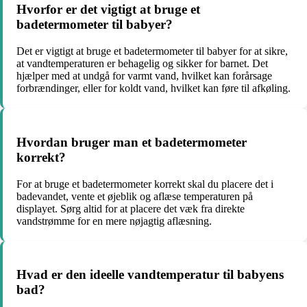
Hvorfor er det vigtigt at bruge et
badetermometer til babyer?
Det er vigtigt at bruge et badetermometer til babyer for at sikre,
at vandtemperaturen er behagelig og sikker for barnet. Det
hjælper med at undgå for varmt vand, hvilket kan forårsage
forbrændinger, eller for koldt vand, hvilket kan føre til afkøling.
Hvordan bruger man et badetermometer
korrekt?
For at bruge et badetermometer korrekt skal du placere det i
badevandet, vente et øjeblik og aflæse temperaturen på
displayet. Sørg altid for at placere det væk fra direkte
vandstrømme for en mere nøjagtig aflæsning.
Hvad er den ideelle vandtemperatur til babyens
bad?