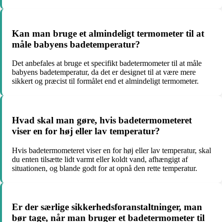
Kan man bruge et almindeligt termometer til at
måle babyens badetemperatur?
Det anbefales at bruge et specifikt badetermometer til at måle
babyens badetemperatur, da det er designet til at være mere
sikkert og præcist til formålet end et almindeligt termometer.
Hvad skal man gøre, hvis badetermometeret
viser en for høj eller lav temperatur?
Hvis badetermometeret viser en for høj eller lav temperatur, skal
du enten tilsætte lidt varmt eller koldt vand, afhængigt af
situationen, og blande godt for at opnå den rette temperatur.
Er der særlige sikkerhedsforanstaltninger, man
bør tage, når man bruger et badetermometer til