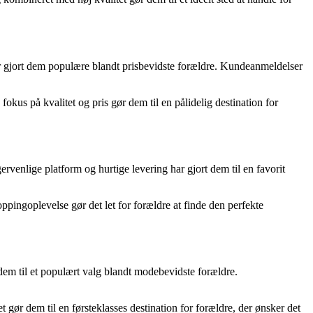
 har gjort dem populære blandt prisbevidste forældre. Kundeanmeldelser
fokus på kvalitet og pris gør dem til en pålidelig destination for
ervenlige platform og hurtige levering har gjort dem til en favorit
ppingoplevelse gør det let for forældre at finde den perfekte
 dem til et populært valg blandt modebevidste forældre.
gør dem til en førsteklasses destination for forældre, der ønsker det