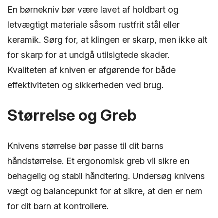
En børnekniv bør være lavet af holdbart og
letvægtigt materiale såsom rustfrit stål eller
keramik. Sørg for, at klingen er skarp, men ikke alt
for skarp for at undgå utilsigtede skader.
Kvaliteten af kniven er afgørende for både
effektiviteten og sikkerheden ved brug.
Størrelse og Greb
Knivens størrelse bør passe til dit barns
håndstørrelse. Et ergonomisk greb vil sikre en
behagelig og stabil håndtering. Undersøg knivens
vægt og balancepunkt for at sikre, at den er nem
for dit barn at kontrollere.