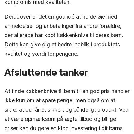
kompromis med kvaliteten.
Derudover er det en god idé at holde øje med
anmeldelser og anbefalinger fra andre forældre,
der allerede har købt køkkenknive til deres børn.
Dette kan give dig et bedre indblik i produktets
kvalitet og værdi for pengene.
Afsluttende tanker
At finde køkkenknive til børn til en god pris handler
ikke kun om at spare penge, men også om at
sikre, at du får et sikkert og pålideligt produkt. Ved
at være opmærksom på ægte tilbud og billige
priser kan du gøre en klog investering i dit barns