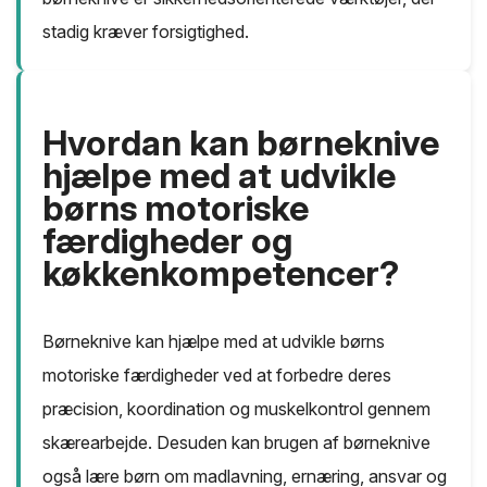
stadig kræver forsigtighed.
Hvordan kan børneknive
hjælpe med at udvikle
børns motoriske
færdigheder og
køkkenkompetencer?
Børneknive kan hjælpe med at udvikle børns
motoriske færdigheder ved at forbedre deres
præcision, koordination og muskelkontrol gennem
skærearbejde. Desuden kan brugen af børneknive
også lære børn om madlavning, ernæring, ansvar og