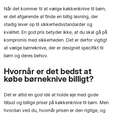
Når det kommer til at vælge køkkenknive til børn,
er det afgørende at finde en billig løsning, der
stadig lever op til sikkerhedsstandarder og
kvalitet. En god pris betyder ikke, at du skal gå på
kompromis med sikkerheden. Det er derfor vigtigt
at vælge børneknive, der er designet specifikt til
børn og deres behov.
Hvornår er det bedst at
købe børneknive billigt?
Det er altid en god idé at holde øje med gode
tilbud og billige priser på køkkenknive til børn. Men
hvordan ved du, hvornår prisen er den rigtige, og