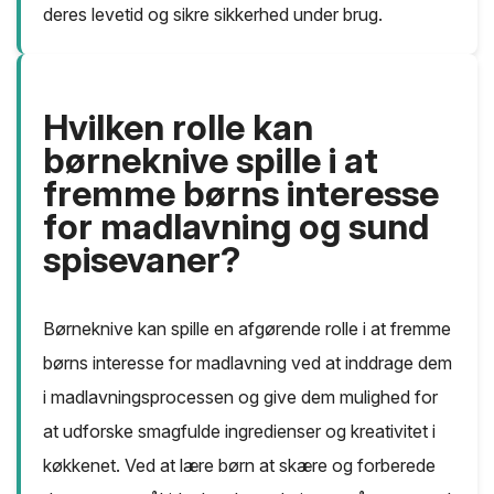
deres levetid og sikre sikkerhed under brug.
Hvilken rolle kan
børneknive spille i at
fremme børns interesse
for madlavning og sund
spisevaner?
Børneknive kan spille en afgørende rolle i at fremme
børns interesse for madlavning ved at inddrage dem
i madlavningsprocessen og give dem mulighed for
at udforske smagfulde ingredienser og kreativitet i
køkkenet. Ved at lære børn at skære og forberede