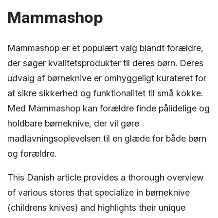
Mammashop
Mammashop er et populært valg blandt forældre,
der søger kvalitetsprodukter til deres børn. Deres
udvalg af børneknive er omhyggeligt kurateret for
at sikre sikkerhed og funktionalitet til små kokke.
Med Mammashop kan forældre finde pålidelige og
holdbare børneknive, der vil gøre
madlavningsoplevelsen til en glæde for både børn
og forældre.
This Danish article provides a thorough overview
of various stores that specialize in børneknive
(childrens knives) and highlights their unique