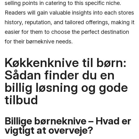
selling points in catering to this specific niche.
Readers will gain valuable insights into each stores
history, reputation, and tailored offerings, making it
easier for them to choose the perfect destination
for their børneknive needs.
Køkkenknive til børn:
Sådan finder du en
billig løsning og gode
tilbud
Billige børneknive – Hvad er
vigtigt at overveje?