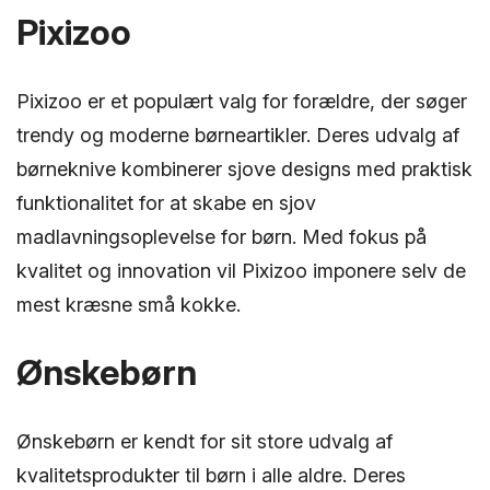
Pixizoo
Pixizoo er et populært valg for forældre, der søger
trendy og moderne børneartikler. Deres udvalg af
børneknive kombinerer sjove designs med praktisk
funktionalitet for at skabe en sjov
madlavningsoplevelse for børn. Med fokus på
kvalitet og innovation vil Pixizoo imponere selv de
mest kræsne små kokke.
Ønskebørn
Ønskebørn er kendt for sit store udvalg af
kvalitetsprodukter til børn i alle aldre. Deres