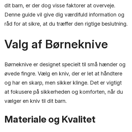
dit barn, er der dog visse faktorer at overveje.
Denne guide vil give dig værdifuld information og
råd for at sikre, at du træffer den rigtige beslutning.
Valg af Børneknive
Børneknive er designet specielt til små hænder og
øvede fingre. Vælg en kniv, der er let at håndtere
og har en skarp, men sikker klinge. Det er vigtigt
at fokusere på sikkerheden og komforten, når du
vælger en kniv til dit barn.
Materiale og Kvalitet