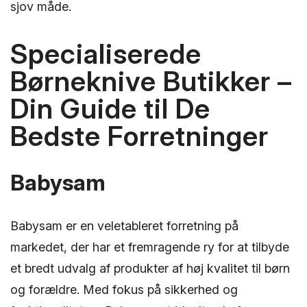
sjov måde.
Specialiserede
Børneknive Butikker –
Din Guide til De
Bedste Forretninger
Babysam
Babysam er en veletableret forretning på
markedet, der har et fremragende ry for at tilbyde
et bredt udvalg af produkter af høj kvalitet til børn
og forældre. Med fokus på sikkerhed og