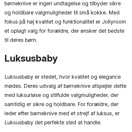
børneknive er ingen undtagelse og tilbyder sikre
og holdbare valgmuligheder til små kokke. Med
fokus på høj kvalitet og funktionalitet er Jollyroom
et oplagt valg for forældre, der ønsker det bedste
til deres børn.
Luksusbaby
Luksusbaby er stedet, hvor kvalitet og elegance
mødes. Deres udvalg af børneknive afspejler dette
med luksuriøse og stilfulde valgmuligheder, der
samtidig er sikre og holdbare. For forældre, der
leder efter børneknive med et strejf af luksus, er
Luksusbaby det perfekte sted at handle.