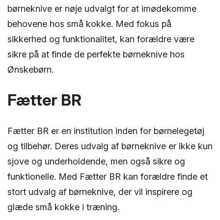
børneknive er nøje udvalgt for at imødekomme
behovene hos små kokke. Med fokus på
sikkerhed og funktionalitet, kan forældre være
sikre på at finde de perfekte børneknive hos
Ønskebørn.
Fætter BR
Fætter BR er en institution inden for børnelegetøj
og tilbehør. Deres udvalg af børneknive er ikke kun
sjove og underholdende, men også sikre og
funktionelle. Med Fætter BR kan forældre finde et
stort udvalg af børneknive, der vil inspirere og
glæde små kokke i træning.