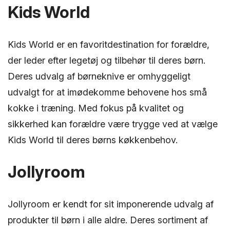
Kids World
Kids World er en favoritdestination for forældre,
der leder efter legetøj og tilbehør til deres børn.
Deres udvalg af børneknive er omhyggeligt
udvalgt for at imødekomme behovene hos små
kokke i træning. Med fokus på kvalitet og
sikkerhed kan forældre være trygge ved at vælge
Kids World til deres børns køkkenbehov.
Jollyroom
Jollyroom er kendt for sit imponerende udvalg af
produkter til børn i alle aldre. Deres sortiment af