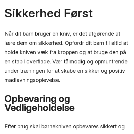
Sikkerhed Først
Når dit barn bruger en kniv, er det afgørende at
lære dem om sikkerhed. Opfordr dit barn til altid at
holde kniven væk fra kroppen og at bruge den på
en stabil overflade. Vær tålmodig og opmuntrende
under træningen for at skabe en sikker og positiv
madlavningsoplevelse.
Opbevaring og
Vedligeholdelse
Efter brug skal børnekniven opbevares sikkert og