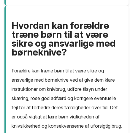
Hvordan kan forældre
træne børn til at være
sikre og ansvarlige med
børneknive?
Forældre kan træne børn til at være sikre og
ansvarlige med børneknive ved at give dem klare
instruktioner om knivbrug, udføre tilsyn under
skæring, rose god adfærd og korrigere eventuelle
fejl for at forbedre deres færdigheder over tid. Det
er også vigtigt at lære børn vigtigheden af
knivsikkerhed og konsekvenserne af uforsigtig brug.