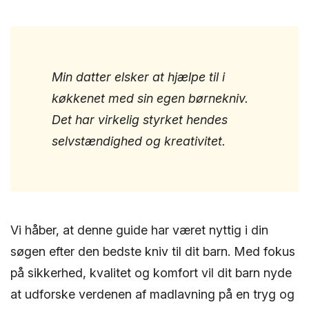
Min datter elsker at hjælpe til i
køkkenet med sin egen børnekniv.
Det har virkelig styrket hendes
selvstændighed og kreativitet.
Vi håber, at denne guide har været nyttig i din
søgen efter den bedste kniv til dit barn. Med fokus
på sikkerhed, kvalitet og komfort vil dit barn nyde
at udforske verdenen af madlavning på en tryg og