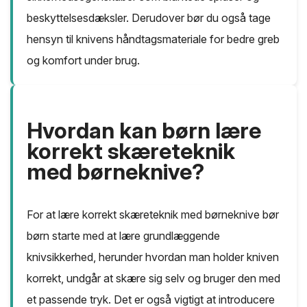
beskyttelsesdæksler. Derudover bør du også tage
hensyn til knivens håndtagsmateriale for bedre greb
og komfort under brug.
Hvordan kan børn lære
korrekt skæreteknik
med børneknive?
For at lære korrekt skæreteknik med børneknive bør
børn starte med at lære grundlæggende
knivsikkerhed, herunder hvordan man holder kniven
korrekt, undgår at skære sig selv og bruger den med
et passende tryk. Det er også vigtigt at introducere