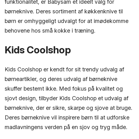
funktionalitet, er Babysam et ideelt valg for
børneknive. Deres sortiment af køkkenknive til
børn er omhyggeligt udvalgt for at imødekomme
behovene hos små kokke i træning.
Kids Coolshop
Kids Coolshop er kendt for sit trendy udvalg af
børneartikler, og deres udvalg af børneknive
skuffer bestemt ikke. Med fokus på kvalitet og
sjovt design, tilbyder Kids Coolshop et udvalg af
børneknive, der er sikre, skarpe og sjove at bruge.
Deres børneknive vil inspirere børn til at udforske
madlavningens verden på en sjov og tryg måde.