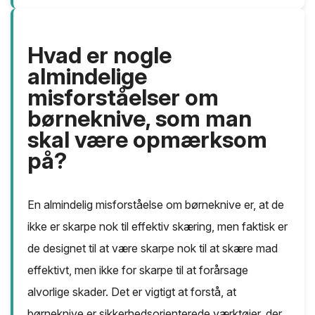
Hvad er nogle
almindelige
misforståelser om
børneknive, som man
skal være opmærksom
på?
En almindelig misforståelse om børneknive er, at de
ikke er skarpe nok til effektiv skæring, men faktisk er
de designet til at være skarpe nok til at skære mad
effektivt, men ikke for skarpe til at forårsage
alvorlige skader. Det er vigtigt at forstå, at
børneknive er sikkerhedsorienterede værktøjer, der