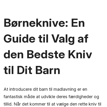
Børneknive: En
Guide til Valg af
den Bedste Kniv
til Dit Barn
At introducere dit barn til madlavning er en
fantastisk måde at udvikle deres færdigheder og
tillid. Når det kommer til at vælge den rette kniv til