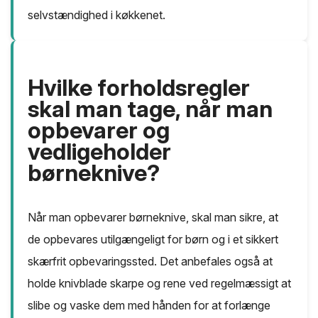
selvstændighed i køkkenet.
Hvilke forholdsregler
skal man tage, når man
opbevarer og
vedligeholder
børneknive?
Når man opbevarer børneknive, skal man sikre, at
de opbevares utilgængeligt for børn og i et sikkert
skærfrit opbevaringssted. Det anbefales også at
holde knivblade skarpe og rene ved regelmæssigt at
slibe og vaske dem med hånden for at forlænge