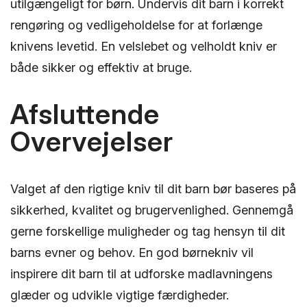
utilgængeligt for børn. Undervis dit barn i korrekt
rengøring og vedligeholdelse for at forlænge
knivens levetid. En velslebet og velholdt kniv er
både sikker og effektiv at bruge.
Afsluttende
Overvejelser
Valget af den rigtige kniv til dit barn bør baseres på
sikkerhed, kvalitet og brugervenlighed. Gennemgå
gerne forskellige muligheder og tag hensyn til dit
barns evner og behov. En god børnekniv vil
inspirere dit barn til at udforske madlavningens
glæder og udvikle vigtige færdigheder.