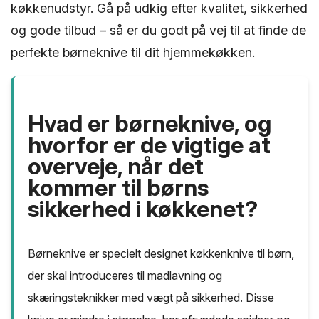
køkkenudstyr. Gå på udkig efter kvalitet, sikkerhed
og gode tilbud – så er du godt på vej til at finde de
perfekte børneknive til dit hjemmekøkken.
Hvad er børneknive, og
hvorfor er de vigtige at
overveje, når det
kommer til børns
sikkerhed i køkkenet?
Børneknive er specielt designet køkkenknive til børn,
der skal introduceres til madlavning og
skæringsteknikker med vægt på sikkerhed. Disse