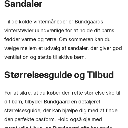
Sandaler
Til de kolde vintermåneder er Bundgaards
vinterstøvler uundværlige for at holde dit barns
fødder varme og tørre. Om sommeren kan du
vælge mellem et udvalg af sandaler, der giver god
ventilation og støtte til aktive børn.
Størrelsesguide og Tilbud
For at sikre, at du køber den rette størrelse sko til
dit barn, tilbyder Bundgaard en detaljeret
størrelsesguide, der kan hjælpe dig med at finde
den perfekte pasform. Hold også øje med