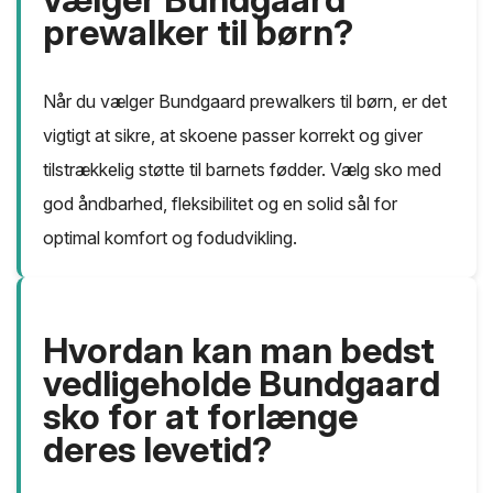
prewalker til børn?
Når du vælger Bundgaard prewalkers til børn, er det
vigtigt at sikre, at skoene passer korrekt og giver
tilstrækkelig støtte til barnets fødder. Vælg sko med
god åndbarhed, fleksibilitet og en solid sål for
optimal komfort og fodudvikling.
Hvordan kan man bedst
vedligeholde Bundgaard
sko for at forlænge
deres levetid?