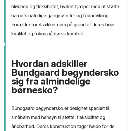
blødhed og fleksibilitet, hvilket hjælper med at støtte
barnets naturlige gangmønster og fodudvikling.
Forældre foretrækker dem på grund af deres høje
kvalitet og fokus på børns komfort.
Hvordan adskiller
Bundgaard begyndersko
sig fra almindelige
børnesko?
Bundgaard begyndersko er designet specielt til
småbørn med hensyn til støtte, fleksibilitet og
åndbarhed. Deres konstruktion tager højde for de