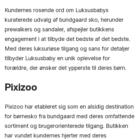
Kundernes rosende ord om Luksusbabys
kuraterede udvalg af bundgaard sko, herunder
prewalkers og sandaler, afspejler butikkens
engagement i at tilbyde det bedste af det bedste.
Med deres luksuriøse tilgang og sans for detaljer
tilbyder Luksusbaby en unik oplevelse for
forældre, der ønsker det ypperste til deres børn.
Pixizoo
Pixizoo har etableret sig som en alsidig destination
for børnesko fra bundgaard med deres omfattende
sortiment og brugerorienterede tilgang. Butikken
har vundet kundernes hjerter med deres