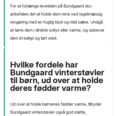
For at forlænge levetiden på Bundgaard sko
anbefales det at holde dem rene ved regelmæssig
rengøring med en fugtig klud og mild sæbe. Undgå
at tørre dem i direkte sollys eller varme, og opbevar
dem et køligt og tørt sted.
Hvilke fordele har
Bundgaard vinterstøvler
til børn, ud over at holde
deres fødder varme?
Ud over at holde børnenes fødder varme, tilbyder
Bundgaard vinterstøvler også god støtte,