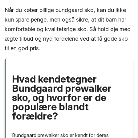
Når du køber billige bundgaard sko, kan du ikke
kun spare penge, men også sikre, at dit barn har
komfortable og kvalitetsrige sko. Så hold øje med
ægte tilbud og nyd fordelene ved at få gode sko
til en god pris.
Hvad kendetegner
Bundgaard prewalker
sko, og hvorfor er de
populære blandt
forældre?
Bundgaard prewalker sko er kendt for deres