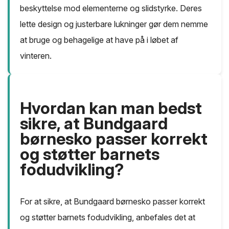
beskyttelse mod elementerne og slidstyrke. Deres
lette design og justerbare lukninger gør dem nemme
at bruge og behagelige at have på i løbet af
vinteren.
Hvordan kan man bedst
sikre, at Bundgaard
børnesko passer korrekt
og støtter barnets
fodudvikling?
For at sikre, at Bundgaard børnesko passer korrekt
og støtter barnets fodudvikling, anbefales det at