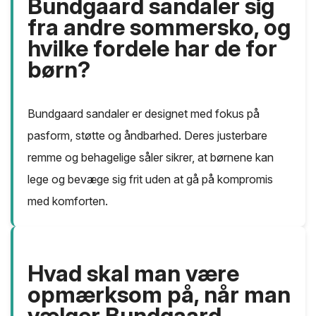
Bundgaard sandaler sig
fra andre sommersko, og
hvilke fordele har de for
børn?
Bundgaard sandaler er designet med fokus på
pasform, støtte og åndbarhed. Deres justerbare
remme og behagelige såler sikrer, at børnene kan
lege og bevæge sig frit uden at gå på kompromis
med komforten.
Hvad skal man være
opmærksom på, når man
vælger Bundgaard