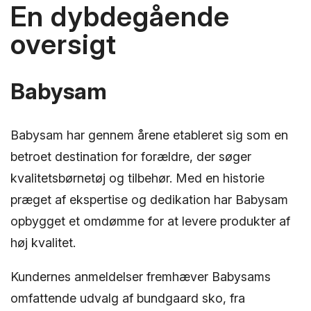
En dybdegående
oversigt
Babysam
Babysam har gennem årene etableret sig som en
betroet destination for forældre, der søger
kvalitetsbørnetøj og tilbehør. Med en historie
præget af ekspertise og dedikation har Babysam
opbygget et omdømme for at levere produkter af
høj kvalitet.
Kundernes anmeldelser fremhæver Babysams
omfattende udvalg af bundgaard sko, fra