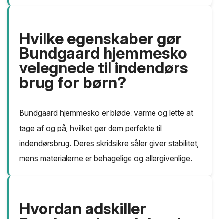
Hvilke egenskaber gør
Bundgaard hjemmesko
velegnede til indendørs
brug for børn?
Bundgaard hjemmesko er bløde, varme og lette at
tage af og på, hvilket gør dem perfekte til
indendørsbrug. Deres skridsikre såler giver stabilitet,
mens materialerne er behagelige og allergivenlige.
Hvordan adskiller