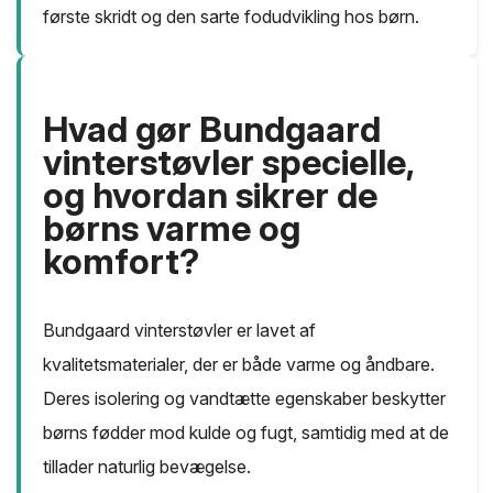
første skridt og den sarte fodudvikling hos børn.
Hvad gør Bundgaard
vinterstøvler specielle,
og hvordan sikrer de
børns varme og
komfort?
Bundgaard vinterstøvler er lavet af
kvalitetsmaterialer, der er både varme og åndbare.
Deres isolering og vandtætte egenskaber beskytter
børns fødder mod kulde og fugt, samtidig med at de
tillader naturlig bevægelse.