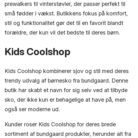
prewalkers til vinterstøvler, der passer perfekt til
små fødder i vækst. Butikkens fokus på komfort,
stil og funktionalitet gør det til en favorit blandt
forældre, der kun vil det bedste til deres børn.
Kids Coolshop
Kids Coolshop kombinerer sjov og stil med deres
trendy udvalg af børnesko fra bundgaard. Denne
butik har skabt et navn for sig selv ved at tilbyde
sko, der ikke kun er behagelige at have på, men
også ser moderne ud.
Kunder roser Kids Coolshop for deres brede
sortiment af bundgaard produkter, herunder alt fra