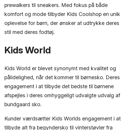
prewalkers til sneakers. Med fokus på både
komfort og mode tilbyder Kids Coolshop en unik
oplevelse for børn, der ønsker at udtrykke deres
stil med deres fodtøj.
Kids World
Kids World er blevet synonymt med kvalitet og
pålidelighed, når det kommer til børnesko. Deres
engagement i at tilbyde det bedste til børnene
afspejles i deres omhyggeligt udvalgte udvalg af
bundgaard sko.
Kunder værdsætter Kids Worlds engagement i at
tilbyde alt fra begyndersko til vinterstøvler fra