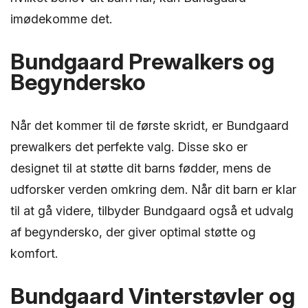
imødekomme det.
Bundgaard Prewalkers og
Begyndersko
Når det kommer til de første skridt, er Bundgaard
prewalkers det perfekte valg. Disse sko er
designet til at støtte dit barns fødder, mens de
udforsker verden omkring dem. Når dit barn er klar
til at gå videre, tilbyder Bundgaard også et udvalg
af begyndersko, der giver optimal støtte og
komfort.
Bundgaard Vinterstøvler og