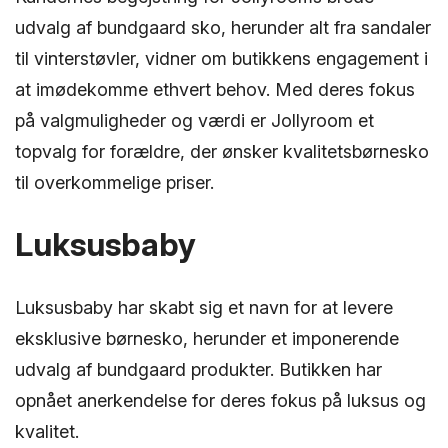
udvalg af bundgaard sko, herunder alt fra sandaler
til vinterstøvler, vidner om butikkens engagement i
at imødekomme ethvert behov. Med deres fokus
på valgmuligheder og værdi er Jollyroom et
topvalg for forældre, der ønsker kvalitetsbørnesko
til overkommelige priser.
Luksusbaby
Luksusbaby har skabt sig et navn for at levere
eksklusive børnesko, herunder et imponerende
udvalg af bundgaard produkter. Butikken har
opnået anerkendelse for deres fokus på luksus og
kvalitet.