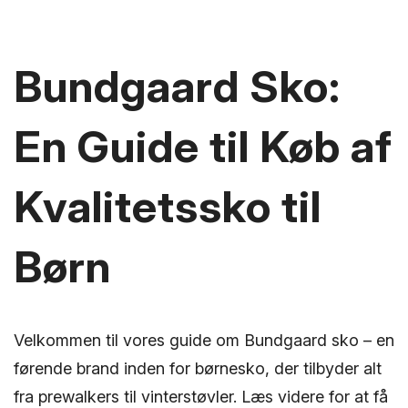
Bundgaard Sko:
En Guide til Køb af
Kvalitetssko til
Børn
Velkommen til vores guide om Bundgaard sko – en
førende brand inden for børnesko, der tilbyder alt
fra prewalkers til vinterstøvler. Læs videre for at få