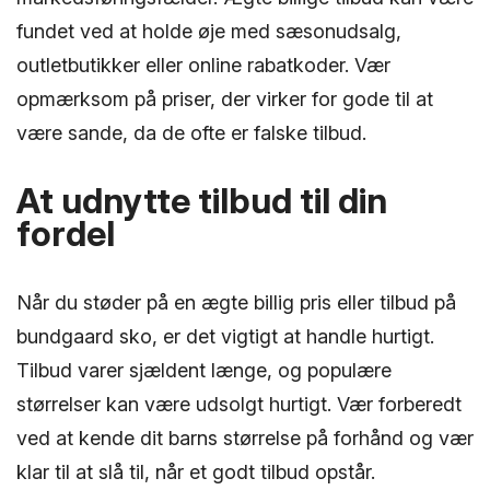
fundet ved at holde øje med sæsonudsalg,
outletbutikker eller online rabatkoder. Vær
opmærksom på priser, der virker for gode til at
være sande, da de ofte er falske tilbud.
At udnytte tilbud til din
fordel
Når du støder på en ægte billig pris eller tilbud på
bundgaard sko, er det vigtigt at handle hurtigt.
Tilbud varer sjældent længe, og populære
størrelser kan være udsolgt hurtigt. Vær forberedt
ved at kende dit barns størrelse på forhånd og vær
klar til at slå til, når et godt tilbud opstår.