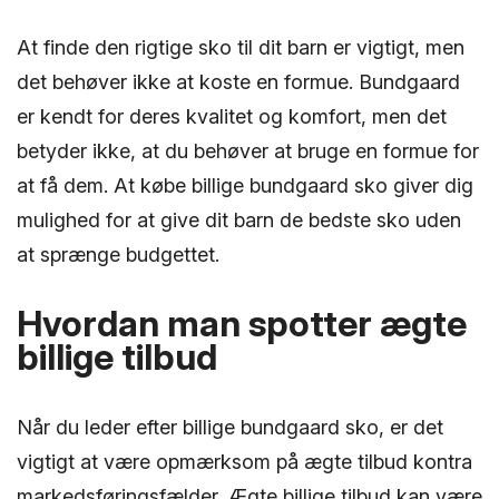
At finde den rigtige sko til dit barn er vigtigt, men
det behøver ikke at koste en formue. Bundgaard
er kendt for deres kvalitet og komfort, men det
betyder ikke, at du behøver at bruge en formue for
at få dem. At købe billige bundgaard sko giver dig
mulighed for at give dit barn de bedste sko uden
at sprænge budgettet.
Hvordan man spotter ægte
billige tilbud
Når du leder efter billige bundgaard sko, er det
vigtigt at være opmærksom på ægte tilbud kontra
markedsføringsfælder. Ægte billige tilbud kan være