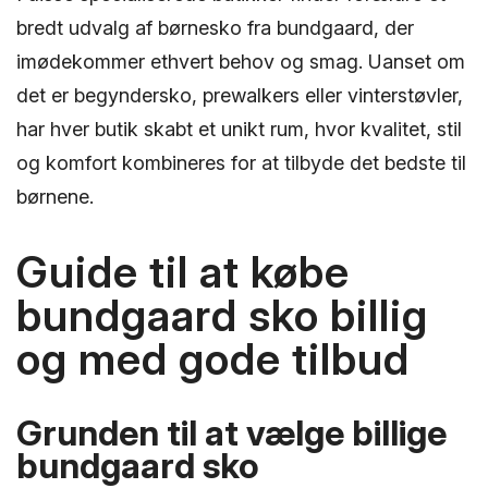
bredt udvalg af børnesko fra bundgaard, der
imødekommer ethvert behov og smag. Uanset om
det er begyndersko, prewalkers eller vinterstøvler,
har hver butik skabt et unikt rum, hvor kvalitet, stil
og komfort kombineres for at tilbyde det bedste til
børnene.
Guide til at købe
bundgaard sko billig
og med gode tilbud
Grunden til at vælge billige
bundgaard sko