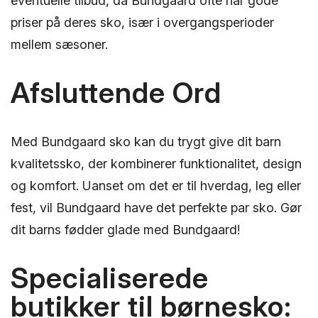
eventuelle tilbud, da Bundgaard ofte har gode
priser på deres sko, især i overgangsperioder
mellem sæsoner.
Afsluttende Ord
Med Bundgaard sko kan du trygt give dit barn
kvalitetssko, der kombinerer funktionalitet, design
og komfort. Uanset om det er til hverdag, leg eller
fest, vil Bundgaard have det perfekte par sko. Gør
dit barns fødder glade med Bundgaard!
Specialiserede
butikker til børnesko: