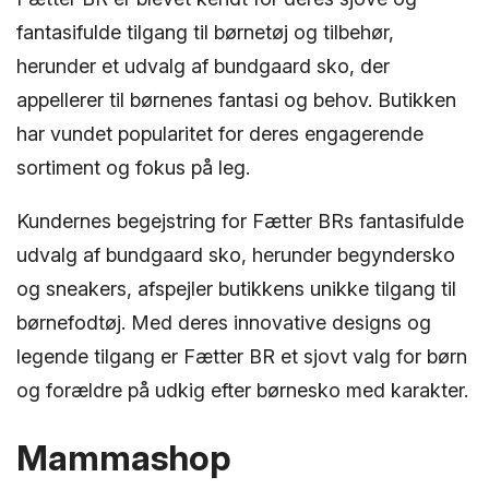
fantasifulde tilgang til børnetøj og tilbehør,
herunder et udvalg af bundgaard sko, der
appellerer til børnenes fantasi og behov. Butikken
har vundet popularitet for deres engagerende
sortiment og fokus på leg.
Kundernes begejstring for Fætter BRs fantasifulde
udvalg af bundgaard sko, herunder begyndersko
og sneakers, afspejler butikkens unikke tilgang til
børnefodtøj. Med deres innovative designs og
legende tilgang er Fætter BR et sjovt valg for børn
og forældre på udkig efter børnesko med karakter.
Mammashop