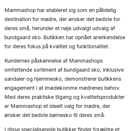
Mammashop har etableret sig som en pålidelig
destination for mødre, der ønsker det bedste for
deres små, herunder et nøje udvalgt udvalg af
bundgaard sko. Butikken har opnået anerkendelse
for deres fokus på kvalitet og funktionalitet.
Kundernes påskønnelse af Mammashops
omfattende sortiment af bundgaard sko, inklusive
sandaler og hjemmesko, demonstrerer butikkens
engagement i at imødekomme mødrenes behov.
Med deres praktiske tilgang og kvalitetsprodukter
er Mammashop et ideelt valg for mødre, der
ønsker det bedste børnesko til deres små.
I disse specialiserede butikker finder forældre et