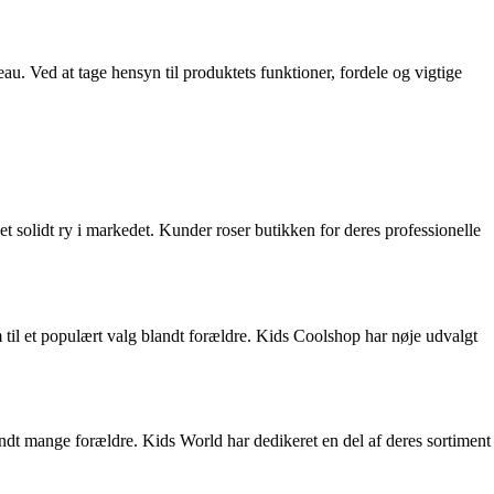
. Ved at tage hensyn til produktets funktioner, fordele og vigtige
 solidt ry i markedet. Kunder roser butikken for deres professionelle
 til et populært valg blandt forældre. Kids Coolshop har nøje udvalgt
landt mange forældre. Kids World har dedikeret en del af deres sortiment