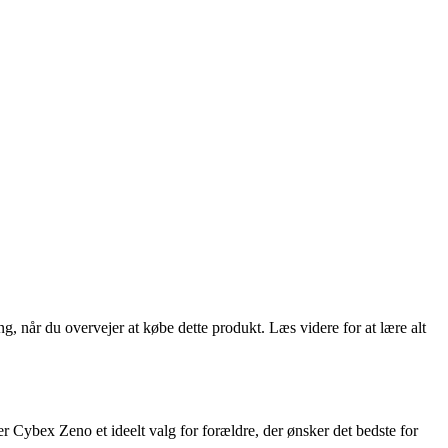
, når du overvejer at købe dette produkt. Læs videre for at lære alt
 Cybex Zeno et ideelt valg for forældre, der ønsker det bedste for