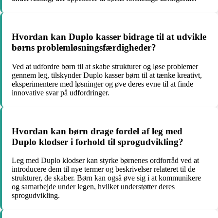
Hvordan kan Duplo kasser bidrage til at udvikle
børns problemløsningsfærdigheder?
Ved at udfordre børn til at skabe strukturer og løse problemer
gennem leg, tilskynder Duplo kasser børn til at tænke kreativt,
eksperimentere med løsninger og øve deres evne til at finde
innovative svar på udfordringer.
Hvordan kan børn drage fordel af leg med
Duplo klodser i forhold til sprogudvikling?
Leg med Duplo klodser kan styrke børnenes ordforråd ved at
introducere dem til nye termer og beskrivelser relateret til de
strukturer, de skaber. Børn kan også øve sig i at kommunikere
og samarbejde under legen, hvilket understøtter deres
sprogudvikling.