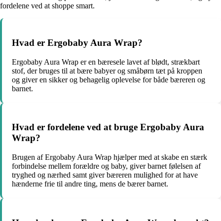
fordelene ved at shoppe smart.
Hvad er Ergobaby Aura Wrap?
Ergobaby Aura Wrap er en bæresele lavet af blødt, strækbart
stof, der bruges til at bære babyer og småbørn tæt på kroppen
og giver en sikker og behagelig oplevelse for både bæreren og
barnet.
Hvad er fordelene ved at bruge Ergobaby Aura
Wrap?
Brugen af Ergobaby Aura Wrap hjælper med at skabe en stærk
forbindelse mellem forældre og baby, giver barnet følelsen af
tryghed og nærhed samt giver bæreren mulighed for at have
hænderne frie til andre ting, mens de bærer barnet.