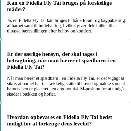
Kan en Fidella Fly Tai bruges på forskellige
måder?
Ja, en Fidella Fly Tai kan bruges til både foran- og bagpåbæring
af barnet samt til hoftebæring, hvilket giver fleksibilitet til at
tilpasse bærestillingen efter behov og komfort.
Er der særlige hensyn, der skal tages i
betragtning, når man bærer et spædbarn i en
Fidella Fly Tai?
Når man bærer et spædbarn i en Fidella Fly Tai, er det vigtigt at
sikre, at barnet har tilstrækkelig støtte til hoved og nakke samt at
barnets ben er placeret i en ergonomisk M-position for at undgå
skader i bækken og hofter.
Hvordan opbevares en Fidella Fly Tai bedst
muligt for at forlænge dens levetid?