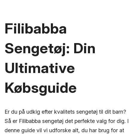
Filibabba
Sengetøj: Din
Ultimative
Købsguide
Er du på udkig efter kvalitets sengetøj til dit barn?
Så er Filibabba sengetøj det perfekte valg for dig. I
denne guide vil vi udforske alt, du har brug for at