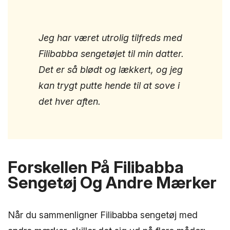
Jeg har været utrolig tilfreds med
Filibabba sengetøjet til min datter.
Det er så blødt og lækkert, og jeg
kan trygt putte hende til at sove i
det hver aften.
Forskellen På Filibabba
Sengetøj Og Andre Mærker
Når du sammenligner Filibabba sengetøj med