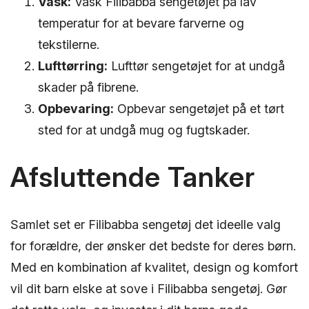
Vask:
Vask Filibabba sengetøjet på lav
temperatur for at bevare farverne og
tekstilerne.
Lufttørring:
Lufttør sengetøjet for at undgå
skader på fibrene.
Opbevaring:
Opbevar sengetøjet på et tørt
sted for at undgå mug og fugtskader.
Afsluttende Tanker
Samlet set er Filibabba sengetøj det ideelle valg
for forældre, der ønsker det bedste for deres børn.
Med en kombination af kvalitet, design og komfort
vil dit barn elske at sove i Filibabba sengetøj. Gør