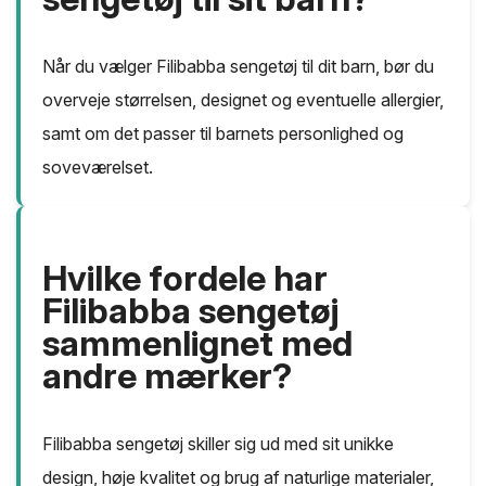
Når du vælger Filibabba sengetøj til dit barn, bør du
overveje størrelsen, designet og eventuelle allergier,
samt om det passer til barnets personlighed og
soveværelset.
Hvilke fordele har
Filibabba sengetøj
sammenlignet med
andre mærker?
Filibabba sengetøj skiller sig ud med sit unikke
design, høje kvalitet og brug af naturlige materialer,