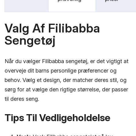
Valg Af Filibabba
Sengetøj
Når du vælger Filibabba sengetøj, er det vigtigt at
overveje dit barns personlige præferencer og
behov. Vælg et design, der matcher deres stil, og
sørg for at vælge den rigtige størrelse, der passer
til deres seng.
Tips Til Vedligeholdelse