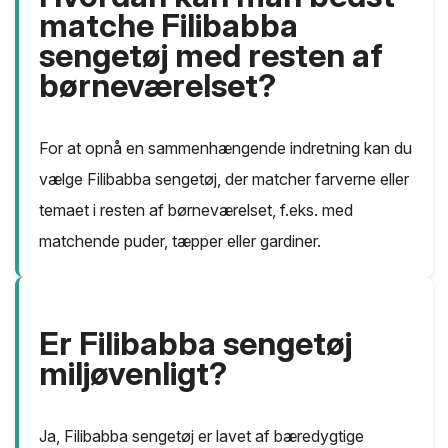
matche Filibabba
sengetøj med resten af
børneværelset?
For at opnå en sammenhængende indretning kan du
vælge Filibabba sengetøj, der matcher farverne eller
temaet i resten af børneværelset, f.eks. med
matchende puder, tæpper eller gardiner.
Er Filibabba sengetøj
miljøvenligt?
Ja, Filibabba sengetøj er lavet af bæredygtige