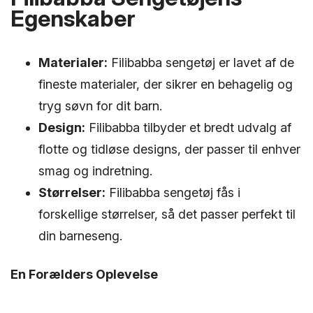
Egenskaber
Materialer:
Filibabba sengetøj er lavet af de
fineste materialer, der sikrer en behagelig og
tryg søvn for dit barn.
Design:
Filibabba tilbyder et bredt udvalg af
flotte og tidløse designs, der passer til enhver
smag og indretning.
Størrelser:
Filibabba sengetøj fås i
forskellige størrelser, så det passer perfekt til
din barneseng.
En Forælders Oplevelse