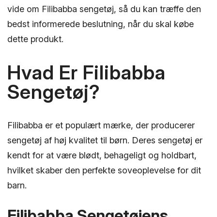
vide om Filibabba sengetøj, så du kan træffe den
bedst informerede beslutning, når du skal købe
dette produkt.
Hvad Er Filibabba
Sengetøj?
Filibabba er et populært mærke, der producerer
sengetøj af høj kvalitet til børn. Deres sengetøj er
kendt for at være blødt, behageligt og holdbart,
hvilket skaber den perfekte soveoplevelse for dit
barn.
Filibabba Sengetøjens