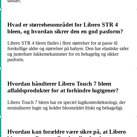
udslæt.
Hvad er størrelsesområdet for Libero STR 4
bleen, og hvordan sikrer den en god pasform?
Libero STR 4 bleen findes i flere størrelser for at passe til
forskellige aldre og størrelser på babyer. Den har elastiske sider
og justerbare lukkemekanismer for en behagelig og sikker
pasform.
Hvordan håndterer Libero Touch 7 bleen
affaldsprodukter for at forhindre lugtgener?
Libero Touch 7 bleen har en speciel lugtkontrolteknologi, der
neutraliserer lugte og holder bleområdet friskt og behageligt.
Hvordan kan forældre være sikre på, at Libero