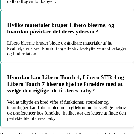
uafbrudt søvn for babyen.
Hvilke materialer bruger Libero bleerne, og
hvordan påvirker det deres ydeevne?
Libero bleerne bruger bløde og åndbare materialer af høj
kvalitet, der sikrer komfort og effektiv beskyttelse mod lækager
og hudirritation.
Hvordan kan Libero Touch 4, Libero STR 4 og
Libero Touch 7 bleerne hjælpe forældre med at
vælge den rigtige ble til deres baby?
Ved at tilbyde en bred vifte af funktioner, størrelser og
teknologier kan Libero bleerne imødekomme forskellige behov
og præferencer hos forældre, hvilket gør det lettere at finde den
perfekte ble til deres baby.