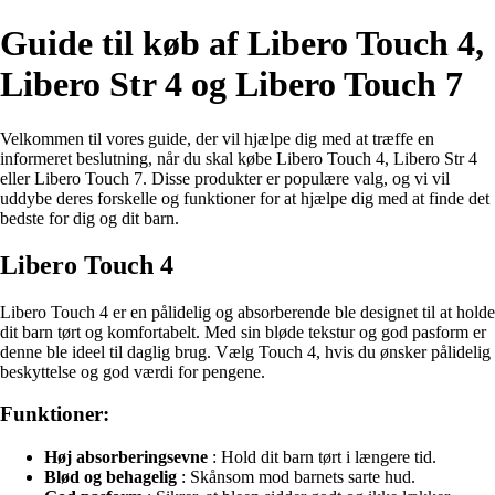
Guide til køb af Libero Touch 4,
Libero Str 4 og Libero Touch 7
Velkommen til vores guide, der vil hjælpe dig med at træffe en
informeret beslutning, når du skal købe Libero Touch 4, Libero Str 4
eller Libero Touch 7. Disse produkter er populære valg, og vi vil
uddybe deres forskelle og funktioner for at hjælpe dig med at finde det
bedste for dig og dit barn.
Libero Touch 4
Libero Touch 4 er en pålidelig og absorberende ble designet til at holde
dit barn tørt og komfortabelt. Med sin bløde tekstur og god pasform er
denne ble ideel til daglig brug. Vælg Touch 4, hvis du ønsker pålidelig
beskyttelse og god værdi for pengene.
Funktioner:
Høj absorberingsevne
: Hold dit barn tørt i længere tid.
Blød og behagelig
: Skånsom mod barnets sarte hud.