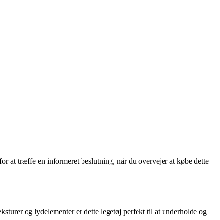
r at træffe en informeret beslutning, når du overvejer at købe dette
ksturer og lydelementer er dette legetøj perfekt til at underholde og