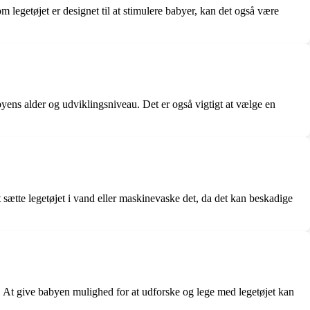
 legetøjet er designet til at stimulere babyer, kan det også være
yens alder og udviklingsniveau. Det er også vigtigt at vælge en
sætte legetøjet i vand eller maskinevaske det, da det kan beskadige
. At give babyen mulighed for at udforske og lege med legetøjet kan