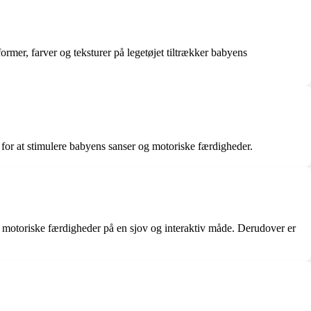
rmer, farver og teksturer på legetøjet tiltrækker babyens
 for at stimulere babyens sanser og motoriske færdigheder.
motoriske færdigheder på en sjov og interaktiv måde. Derudover er