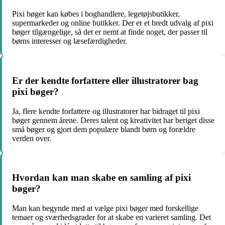
Pixi bøger kan købes i boghandlere, legetøjsbutikker,
supermarkeder og online butikker. Der er et bredt udvalg af pixi
bøger tilgængelige, så det er nemt at finde noget, der passer til
børns interesser og læsefærdigheder.
Er der kendte forfattere eller illustratorer bag
pixi bøger?
Ja, flere kendte forfattere og illustratorer har bidraget til pixi
bøger gennem årene. Deres talent og kreativitet har beriget disse
små bøger og gjort dem populære blandt børn og forældre
verden over.
Hvordan kan man skabe en samling af pixi
bøger?
Man kan begynde med at vælge pixi bøger med forskellige
temaer og sværhedsgrader for at skabe en varieret samling. Det