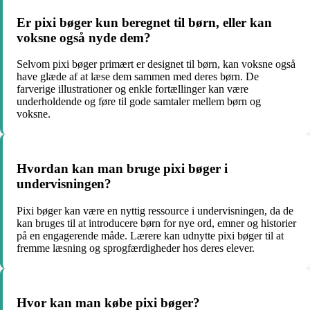
Er pixi bøger kun beregnet til børn, eller kan
voksne også nyde dem?
Selvom pixi bøger primært er designet til børn, kan voksne også
have glæde af at læse dem sammen med deres børn. De
farverige illustrationer og enkle fortællinger kan være
underholdende og føre til gode samtaler mellem børn og
voksne.
Hvordan kan man bruge pixi bøger i
undervisningen?
Pixi bøger kan være en nyttig ressource i undervisningen, da de
kan bruges til at introducere børn for nye ord, emner og historier
på en engagerende måde. Lærere kan udnytte pixi bøger til at
fremme læsning og sprogfærdigheder hos deres elever.
Hvor kan man købe pixi bøger?