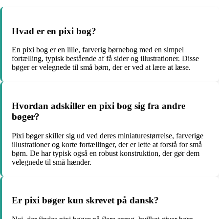
Hvad er en pixi bog?
En pixi bog er en lille, farverig børnebog med en simpel
fortælling, typisk bestående af få sider og illustrationer. Disse
bøger er velegnede til små børn, der er ved at lære at læse.
Hvordan adskiller en pixi bog sig fra andre
bøger?
Pixi bøger skiller sig ud ved deres miniaturestørrelse, farverige
illustrationer og korte fortællinger, der er lette at forstå for små
børn. De har typisk også en robust konstruktion, der gør dem
velegnede til små hænder.
Er pixi bøger kun skrevet på dansk?