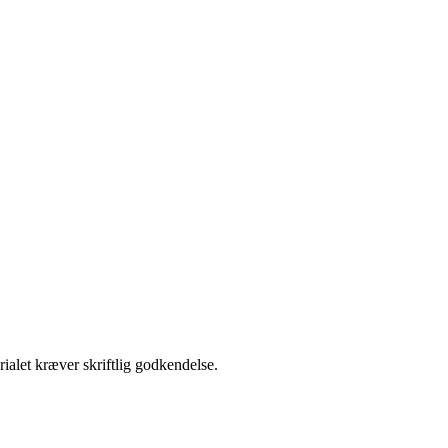
ialet kræver skriftlig godkendelse.