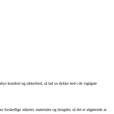
abys komfort og sikkerhed, så lad os dykke ned i de vigtigste
e forskellige stilarter, materialer og længder, så det er afgørende at