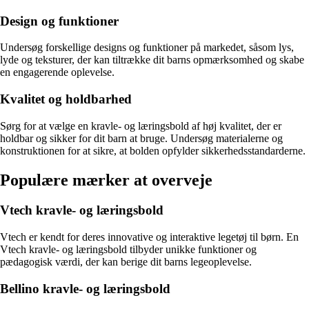
Design og funktioner
Undersøg forskellige designs og funktioner på markedet, såsom lys,
lyde og teksturer, der kan tiltrække dit barns opmærksomhed og skabe
en engagerende oplevelse.
Kvalitet og holdbarhed
Sørg for at vælge en kravle- og læringsbold af høj kvalitet, der er
holdbar og sikker for dit barn at bruge. Undersøg materialerne og
konstruktionen for at sikre, at bolden opfylder sikkerhedsstandarderne.
Populære mærker at overveje
Vtech kravle- og læringsbold
Vtech er kendt for deres innovative og interaktive legetøj til børn. En
Vtech kravle- og læringsbold tilbyder unikke funktioner og
pædagogisk værdi, der kan berige dit barns legeoplevelse.
Bellino kravle- og læringsbold