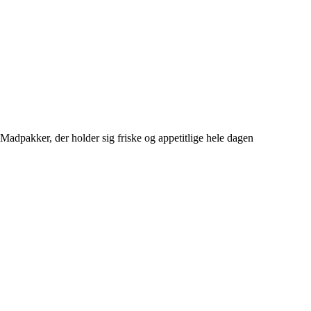
Madpakker, der holder sig friske og appetitlige hele dagen