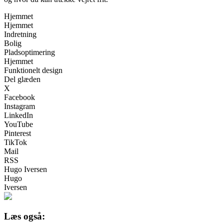
Hjemmet
Hjemmet
Indretning
Bolig
Pladsoptimering
Hjemmet
Funktionelt design
Del glæden
X
Facebook
Instagram
LinkedIn
YouTube
Pinterest
TikTok
Mail
RSS
Hugo Iversen
Hugo
Iversen
Læs også: