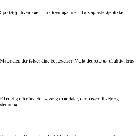
Sportstøj i hverdagen – fra træningstimer til afslappede øjeblikke
Materialer, der følger dine bevægelser: Vælg det rette tøj til aktivt brug
Klæd dig efter årstiden – vælg materialer, der passer til vejr og
stemning