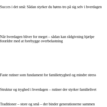
Succes i det små: Sådan styrker du børns tro på sig selv i hverdagen
Når hverdagen bliver for meget – sådan kan rådgivning hjælpe
forældre med at forebygge overbelastning
Faste rutiner som fundament for familietryghed og mindre stress
Struktur og tryghed i hverdagen – rutiner der styrker familielivet
Traditioner – store og små – der binder generationerne sammen